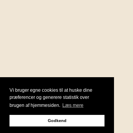
Vi bruger egne cookies til at huske dine
præferencer og generere statistik over
brugen af hjemmesiden.
Læs mere
Godkend