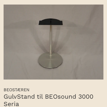
BEOSTÆREN
GulvStand til BEOsound 3000
Seria