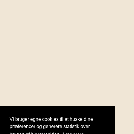
Vi bruger egne cookies til at huske dine
præferencer og generere statistik over