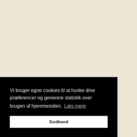
Vi bruger egne cookies til at huske dine
præferencer og generere statistik over
brugen af hjemmesiden.
Læs mere
Godkend